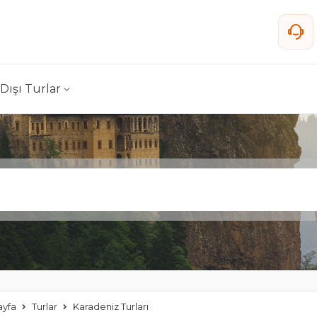
 Dışı Turlar
ayfa
Turlar
Karadeniz Turları